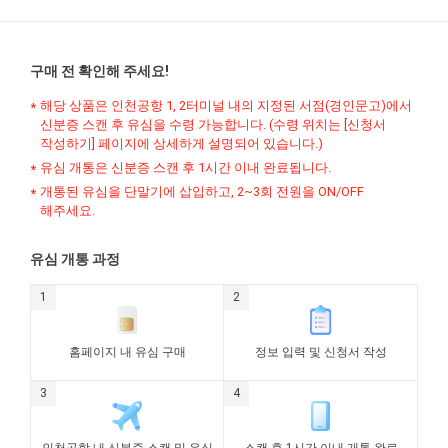
구매 전 확인해 주세요!
해당 상품은 인천공항 1, 2터미널 내의 지정된 서점(경인문고)에서
신분증 스캔 후 유심을 수령 가능합니다. (수령 위치는 [신청서
작성하기] 페이지에 상세하게 설명되어 있습니다.)
유심 개통은 신분증 스캔 후 1시간 이내 완료됩니다.
개통된 유심을 단말기에 삽입하고, 2~3회 전원을 ON/OFF
해주세요.
유심 개통 과정
홈페이지 내 유심 구매
정보 입력 및 신청서 작성